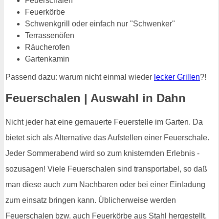
Feuerschalen
Feuerkörbe
Schwenkgrill oder einfach nur "Schwenker"
Terrassenöfen
Räucherofen
Gartenkamin
Passend dazu: warum nicht einmal wieder
lecker Grillen
?!
Feuerschalen | Auswahl in Dahn
Nicht jeder hat eine gemauerte Feuerstelle im Garten. Da
bietet sich als Alternative das Aufstellen einer Feuerschale.
Jeder Sommerabend wird so zum knisternden Erlebnis -
sozusagen! Viele Feuerschalen sind transportabel, so daß
man diese auch zum Nachbaren oder bei einer Einladung
zum einsatz bringen kann. Üblicherweise werden
Feuerschalen bzw. auch Feuerkörbe aus Stahl hergestellt.