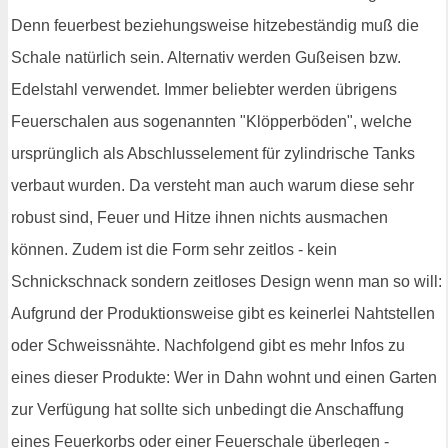
Denn feuerbest beziehungsweise hitzebeständig muß die
Schale natürlich sein. Alternativ werden Gußeisen bzw.
Edelstahl verwendet. Immer beliebter werden übrigens
Feuerschalen aus sogenannten "Klöpperböden", welche
ursprünglich als Abschlusselement für zylindrische Tanks
verbaut wurden. Da versteht man auch warum diese sehr
robust sind, Feuer und Hitze ihnen nichts ausmachen
können. Zudem ist die Form sehr zeitlos - kein
Schnickschnack sondern zeitloses Design wenn man so will:
Aufgrund der Produktionsweise gibt es keinerlei Nahtstellen
oder Schweissnähte. Nachfolgend gibt es mehr Infos zu
eines dieser Produkte: Wer in Dahn wohnt und einen Garten
zur Verfügung hat sollte sich unbedingt die Anschaffung
eines Feuerkorbs oder einer Feuerschale überlegen -