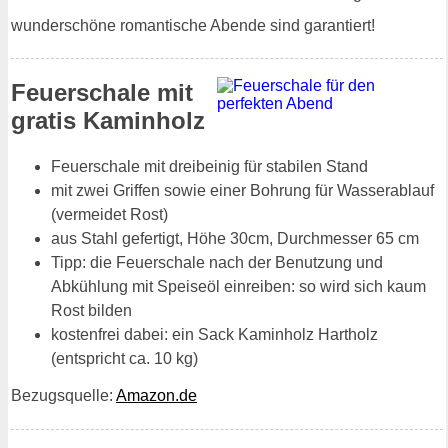
wunderschöne romantische Abende sind garantiert!
Feuerschale mit
gratis Kaminholz
Feuerschale mit dreibeinig für stabilen Stand
mit zwei Griffen sowie einer Bohrung für Wasserablauf
(vermeidet Rost)
aus Stahl gefertigt, Höhe 30cm, Durchmesser 65 cm
Tipp: die Feuerschale nach der Benutzung und
Abkühlung mit Speiseöl einreiben: so wird sich kaum
Rost bilden
kostenfrei dabei: ein Sack Kaminholz Hartholz
(entspricht ca. 10 kg)
Bezugsquelle:
Amazon.de