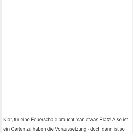
Klar, für eine Feuerschale braucht man etwas Platz! Also ist
ein Garten zu haben die Voraussetzung - doch dann ist so