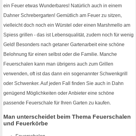
ein Feuer etwas Wunderbares! Natürlich auch in einem
Dahner Schrebergarten! Gemütlich am Feuer zu sitzen,
vielleicht doch noch ein Würstel oder einen Marshmello am
Spiess grillen - das ist Lebensqualität, zudem noch für wenig
Geld! Besonders nach getaner Gartenarbeit eine schöne
Belohnung für einen selbst oder die Familie. Manche
Feuerschalen kann man übrigens auch zum Grillen
verwenden, oft ist das dann ein sogenannter Schwenkgrill
oder Schwenker. Auf jeden Fall finden Sie auch in Dahn
genügend Möglichkeiten oder Anbieter eine schöne
passende Feuerschale für Ihren Garten zu kaufen.
Man unterscheidet beim Thema Feuerschalen
und Feuerkörbe