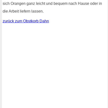
sich Orangen ganz leicht und bequem nach Hause oder in
die Arbeit liefern lassen.
zurück zum Obstkorb Dahn