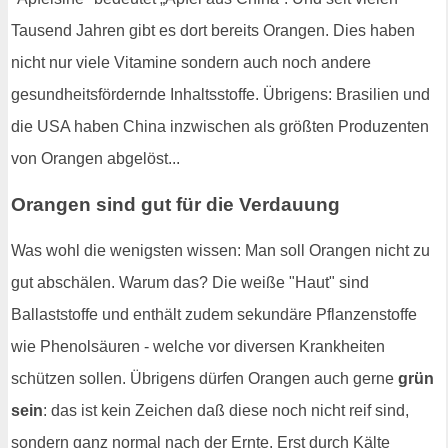
Tausend Jahren gibt es dort bereits Orangen. Dies haben
nicht nur viele Vitamine sondern auch noch andere
gesundheitsfördernde Inhaltsstoffe. Übrigens: Brasilien und
die USA haben China inzwischen als größten Produzenten
von Orangen abgelöst...
Orangen sind gut für die Verdauung
Was wohl die wenigsten wissen: Man soll Orangen nicht zu
gut abschälen. Warum das? Die weiße "Haut" sind
Ballaststoffe und enthält zudem sekundäre Pflanzenstoffe
wie Phenolsäuren - welche vor diversen Krankheiten
schützen sollen. Übrigens dürfen Orangen auch gerne
grün
sein
: das ist kein Zeichen daß diese noch nicht reif sind,
sondern ganz normal nach der Ernte. Erst durch Kälte