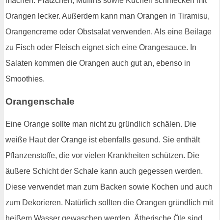
machen. Plätzchen, Muffins sowie Kuchen schmecken mit
Orangen lecker. Außerdem kann man Orangen in Tiramisu,
Orangencreme oder Obstsalat verwenden. Als eine Beilage
zu Fisch oder Fleisch eignet sich eine Orangesauce. In
Salaten kommen die Orangen auch gut an, ebenso in
Smoothies.
Orangenschale
Eine Orange sollte man nicht zu gründlich schälen. Die
weiße Haut der Orange ist ebenfalls gesund. Sie enthält
Pflanzenstoffe, die vor vielen Krankheiten schützen. Die
äußere Schicht der Schale kann auch gegessen werden.
Diese verwendet man zum Backen sowie Kochen und auch
zum Dekorieren. Natürlich sollten die Orangen gründlich mit
heißem Wasser gewaschen werden. Ätherische Öle sind