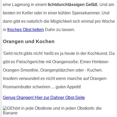
eine Lagerung in einem
lichtdurchlässigen Gefäß
. Und am
besten im Keller oder in einer kühlen Speisekammer. Und
dann gibt es natürlich die Möglichkeit sich einmal pro Woche
in
frisches Obst liefern
Dahn zu lassen.
Orangen und Kochen
'Geht nicht gibts nicht' heißt es ja heute in der Kochkunst. Da
gibt es Fleischgerichte mit Orangensoße. Einen Himbeer-
Orangen-Smoothie, Orangenplätzchen oder - Kuchen.
Insofern verwundert es nicht wenn manche auf Orangen-
Rosmarinbutter schwören ... guten Appetit!
Genug Orangen! Hier zur Dahner Obst-Seite