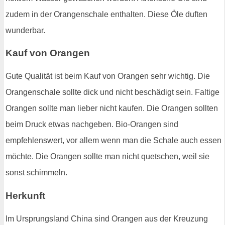
zudem in der Orangenschale enthalten. Diese Öle duften
wunderbar.
Kauf von Orangen
Gute Qualität ist beim Kauf von Orangen sehr wichtig. Die
Orangenschale sollte dick und nicht beschädigt sein. Faltige
Orangen sollte man lieber nicht kaufen. Die Orangen sollten
beim Druck etwas nachgeben. Bio-Orangen sind
empfehlenswert, vor allem wenn man die Schale auch essen
möchte. Die Orangen sollte man nicht quetschen, weil sie
sonst schimmeln.
Herkunft
Im Ursprungsland China sind Orangen aus der Kreuzung