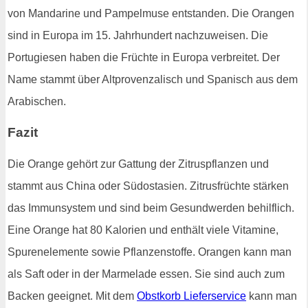
von Mandarine und Pampelmuse entstanden. Die Orangen
sind in Europa im 15. Jahrhundert nachzuweisen. Die
Portugiesen haben die Früchte in Europa verbreitet. Der
Name stammt über Altprovenzalisch und Spanisch aus dem
Arabischen.
Fazit
Die Orange gehört zur Gattung der Zitruspflanzen und
stammt aus China oder Südostasien. Zitrusfrüchte stärken
das Immunsystem und sind beim Gesundwerden behilflich.
Eine Orange hat 80 Kalorien und enthält viele Vitamine,
Spurenelemente sowie Pflanzenstoffe. Orangen kann man
als Saft oder in der Marmelade essen. Sie sind auch zum
Backen geeignet. Mit dem
Obstkorb Lieferservice
kann man