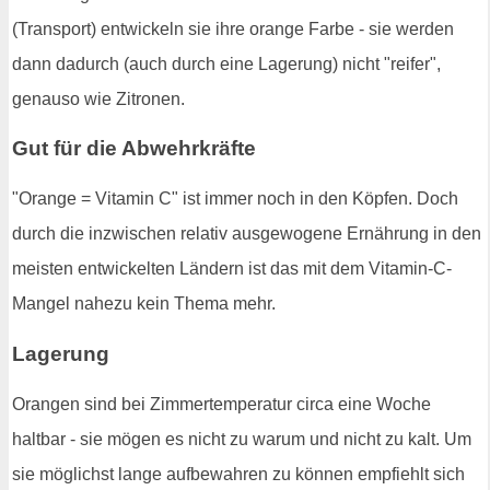
(Transport) entwickeln sie ihre orange Farbe - sie werden
dann dadurch (auch durch eine Lagerung) nicht "reifer",
genauso wie Zitronen.
Gut für die Abwehrkräfte
"Orange = Vitamin C" ist immer noch in den Köpfen. Doch
durch die inzwischen relativ ausgewogene Ernährung in den
meisten entwickelten Ländern ist das mit dem Vitamin-C-
Mangel nahezu kein Thema mehr.
Lagerung
Orangen sind bei Zimmertemperatur circa eine Woche
haltbar - sie mögen es nicht zu warum und nicht zu kalt. Um
sie möglichst lange aufbewahren zu können empfiehlt sich