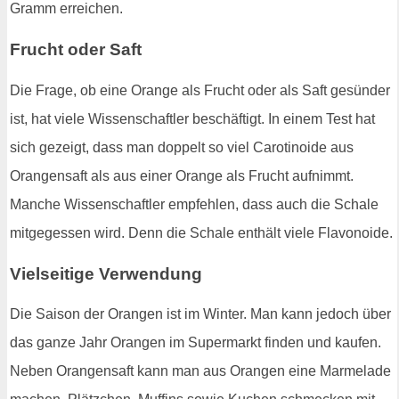
Gramm erreichen.
Frucht oder Saft
Die Frage, ob eine Orange als Frucht oder als Saft gesünder
ist, hat viele Wissenschaftler beschäftigt. In einem Test hat
sich gezeigt, dass man doppelt so viel Carotinoide aus
Orangensaft als aus einer Orange als Frucht aufnimmt.
Manche Wissenschaftler empfehlen, dass auch die Schale
mitgegessen wird. Denn die Schale enthält viele Flavonoide.
Vielseitige Verwendung
Die Saison der Orangen ist im Winter. Man kann jedoch über
das ganze Jahr Orangen im Supermarkt finden und kaufen.
Neben Orangensaft kann man aus Orangen eine Marmelade