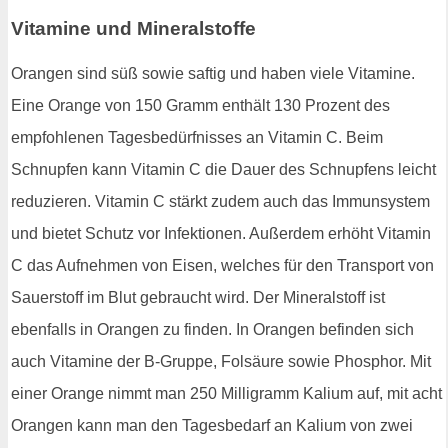
Vitamine und Mineralstoffe
Orangen sind süß sowie saftig und haben viele Vitamine.
Eine Orange von 150 Gramm enthält 130 Prozent des
empfohlenen Tagesbedürfnisses an Vitamin C. Beim
Schnupfen kann Vitamin C die Dauer des Schnupfens leicht
reduzieren. Vitamin C stärkt zudem auch das Immunsystem
und bietet Schutz vor Infektionen. Außerdem erhöht Vitamin
C das Aufnehmen von Eisen, welches für den Transport von
Sauerstoff im Blut gebraucht wird. Der Mineralstoff ist
ebenfalls in Orangen zu finden. In Orangen befinden sich
auch Vitamine der B-Gruppe, Folsäure sowie Phosphor. Mit
einer Orange nimmt man 250 Milligramm Kalium auf, mit acht
Orangen kann man den Tagesbedarf an Kalium von zwei