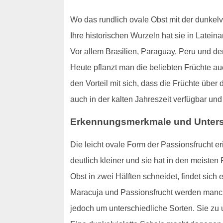
Wo das rundlich ovale Obst mit der dunkel
Ihre historischen Wurzeln hat sie in Latein
Vor allem Brasilien, Paraguay, Peru und der
Heute pflanzt man die beliebten Früchte au
den Vorteil mit sich, dass die Früchte übe
auch in der kalten Jahreszeit verfügbar u
Erkennungsmerkmale und Unters
Die leicht ovale Form der Passionsfrucht er
deutlich kleiner und sie hat in den meisten
Obst in zwei Hälften schneidet, findet sich 
Maracuja und Passionsfrucht werden manc
jedoch um unterschiedliche Sorten. Sie zu u