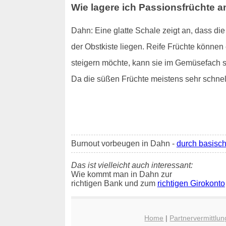
Wie lagere ich Passionsfrüchte 
Dahn: Eine glatte Schale zeigt an, dass di
der Obstkiste liegen. Reife Früchte können
steigern möchte, kann sie im Gemüsefach s
Da die süßen Früchte meistens sehr schnel
Burnout vorbeugen in Dahn -
durch basisc
Das ist vielleicht auch interessant:
Wie kommt man in Dahn zur
richtigen Bank und zum
richtigen Girokonto
Home
|
Partnervermittlu