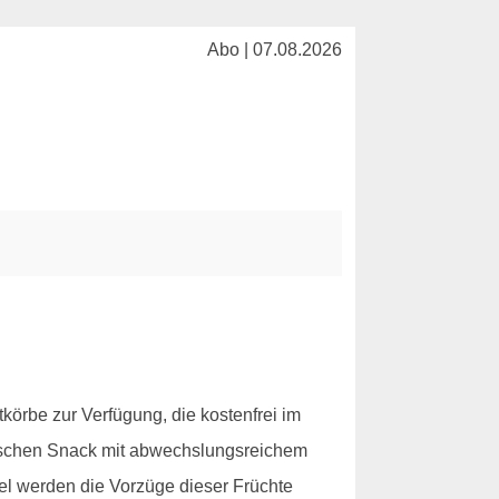
Abo | 07.08.2026
tkörbe zur Verfügung, die kostenfrei im
rischen Snack mit abwechslungsreichem
kel werden die Vorzüge dieser Früchte