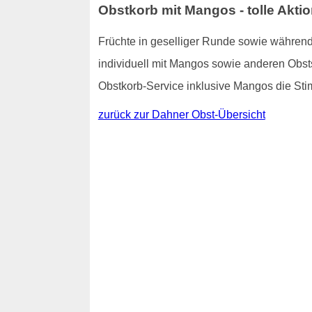
Obstkorb mit Mangos - tolle Akti
Früchte in geselliger Runde sowie während
individuell mit Mangos sowie anderen Obstso
Obstkorb-Service inklusive Mangos die St
zurück zur Dahner Obst-Übersicht