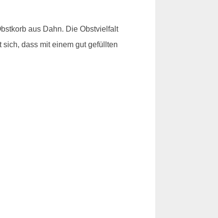
stkorb aus Dahn. Die Obstvielfalt
sich, dass mit einem gut gefüllten