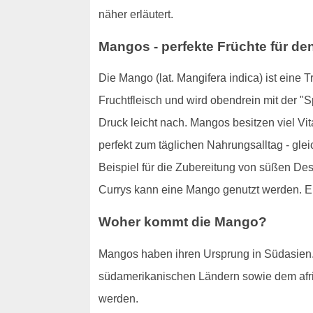
näher erläutert.
Mangos - perfekte Früchte für de
Die Mango (lat. Mangifera indica) ist eine 
Fruchtfleisch und wird obendrein mit der "S
Druck leicht nach. Mangos besitzen viel Vit
perfekt zum täglichen Nahrungsalltag - gl
Beispiel für die Zubereitung von süßen Des
Currys kann eine Mango genutzt werden. Ei
Woher kommt die Mango?
Mangos haben ihren Ursprung in Südasien. 
südamerikanischen Ländern sowie dem afri
werden.