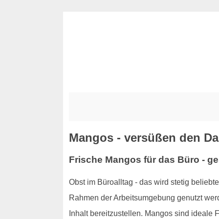
Mangos - versüßen den Da
Frische Mangos für das Büro - g
Obst im Büroalltag - das wird stetig beliebt
Rahmen der Arbeitsumgebung genutzt werde
Inhalt bereitzustellen. Mangos sind ideale 